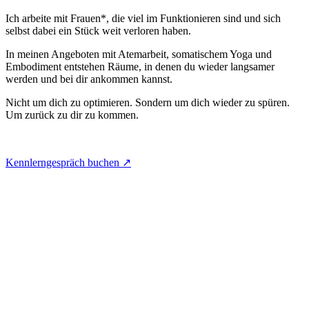
Ich arbeite mit Frauen*, die viel im Funktionieren sind und sich
selbst dabei ein Stück weit verloren haben.
In meinen Angeboten mit Atemarbeit, somatischem Yoga und
Embodiment entstehen Räume, in denen du wieder langsamer
werden und bei dir ankommen kannst.
Nicht um dich zu optimieren. Sondern um dich wieder zu spüren.
Um zurück zu dir zu kommen.
Kennlerngespräch buchen ↗︎