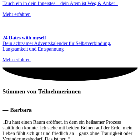
Tauch ein in dein Innerstes – dein Atem ist Weg & Anker
Mehr erfahren
24 Dates with myself
Dein achtsamer Adventskalender für Selbstverbindung,
Langsamkeit und Entspannung
Mehr erfahren
Stimmen von Teilnehmerinnen
— Barbara
„Du hast einen Raum eröffnet, in dem ein heilsamer Prozess
stattfinden konnte. Ich stehe mit beiden Beinen auf der Erde, mein
Leben fühlt sich gut und friedlich an – ganz ohne Traurigkeit oder
Veränderungsbedarf. Das ist neu.“