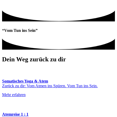
“Vom Tun ins Sein”
Dein Weg zurück zu dir
Somatisches Yoga & Atem
Zurück zu dir: Vom Atmen ins Spüren. Vom Tun ins Sein.
Mehr erfahren
Atemreise 1 : 1