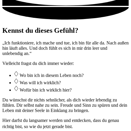
Kennst du dieses Gefühl?
„Ich funktioniere, ich mache und tue, ich bin für alle da. Nach außen
hin läuft alles. Und doch fühlt es sich in mir drin leer und
unlebendig an.“
Vielleicht fragst du dich immer wieder:
Wo bin ich in diesem Leben noch?
Was will ich wirklich?
Wofür bin ich wirklich hier?
Du wünschst dir nichts sehnlicher, als dich wieder lebendig zu
fühlen. Dir selbst nahe zu sein. Freude und Sinn zu spüren und dein
Leben mit deiner Seele in Einklang zu bringen.
Hier darfst du langsamer werden und entdecken, dass du genau
richtig bist, so wie du jetzt gerade bist.