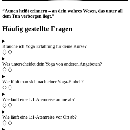
“Atmen heißt erinnern – an dein wahres Wesen, das unter all
dem Tun verborgen liegt.”
Häufig gestellte Fragen
Brauche ich Yoga-Erfahrung für deine Kurse?
Was unterscheidet dein Yoga von anderen Angeboten?
Wie fühlt man sich nach einer Yoga-Einheit?
Wie läuft eine 1:1-Atemreise online ab?
Wie läuft eine 1:1-Atemreise vor Ort ab?