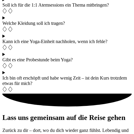
Soll ich für die 1:1 Atemsessions ein Thema mitbringen?
Welche Kleidung soll ich tragen?
Kann ich eine Yoga-Einheit nachholen, wenn ich fehle?
Gibt es eine Probestunde beim Yoga?
Ich bin oft erschöpft und habe wenig Zeit – ist dein Kurs trotzdem
etwas für mich?
Lass uns gemeinsam auf die Reise gehen
Zurück zu dir – dort, wo du dich wieder ganz fühlst. Lebendig und