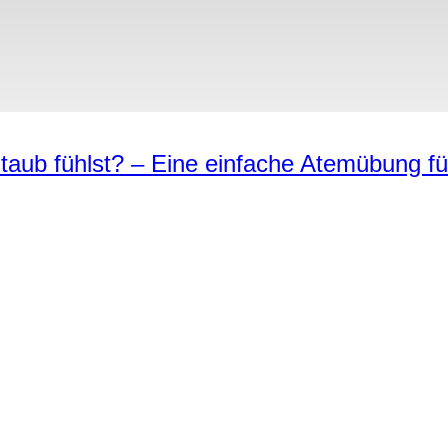
 taub fühlst? – Eine einfache Atemübung fü