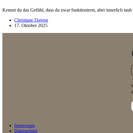
Kennst du das Gefühl, dass du zwar funktionierst, aber innerlich taub
Christiane Dajeng
17. Oktober 2025
Impressum
Datenschutz