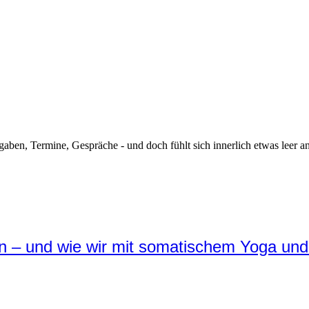
gaben, Termine, Gespräche - und doch fühlt sich innerlich etwas leer a
en – und wie wir mit somatischem Yoga und