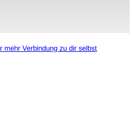
r mehr Verbindung zu dir selbst