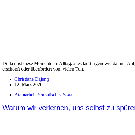
Du kennst diese Momente im Alltag: alles läuft irgendwie dahin - Auf
erschöpft oder überfordert vom vielen Tun.
Christiane Dajeng
12. März 2026
Atemarbeit
,
Somatisches Yoga
Warum wir verlernen, uns selbst zu spür