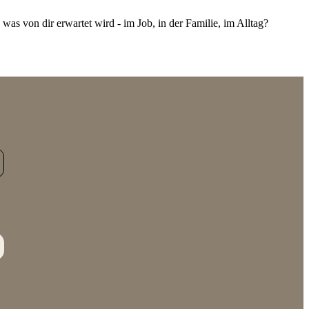
was von dir erwartet wird - im Job, in der Familie, im Alltag?