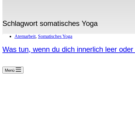
Schlagwort
somatisches Yoga
Atemarbeit
,
Somatisches Yoga
Was tun, wenn du dich innerlich leer oder
Menü