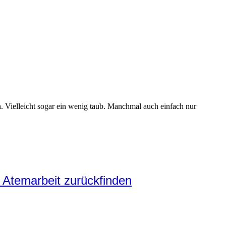
n. Vielleicht sogar ein wenig taub. Manchmal auch einfach nur
 Atemarbeit zurückfinden