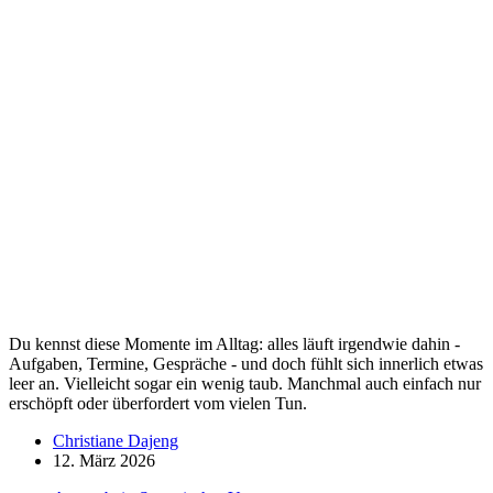
Du kennst diese Momente im Alltag: alles läuft irgendwie dahin -
Aufgaben, Termine, Gespräche - und doch fühlt sich innerlich etwas
leer an. Vielleicht sogar ein wenig taub. Manchmal auch einfach nur
erschöpft oder überfordert vom vielen Tun.
Christiane Dajeng
12. März 2026