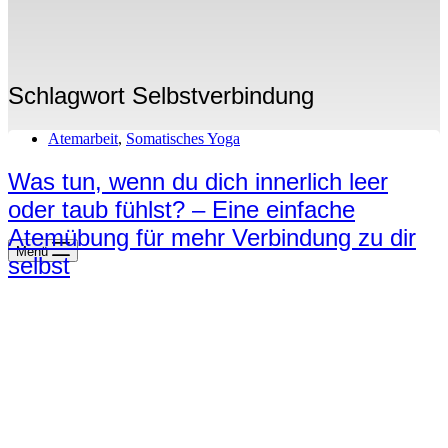
Schlagwort
Selbstverbindung
Atemarbeit
,
Somatisches Yoga
Was tun, wenn du dich innerlich leer
oder taub fühlst? – Eine einfache
Atemübung für mehr Verbindung zu dir
Menü
selbst