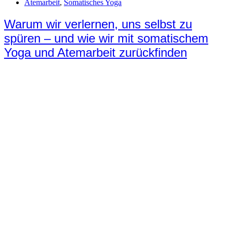
Atemarbeit
,
Somatisches Yoga
Warum wir verlernen, uns selbst zu
spüren – und wie wir mit somatischem
Yoga und Atemarbeit zurückfinden