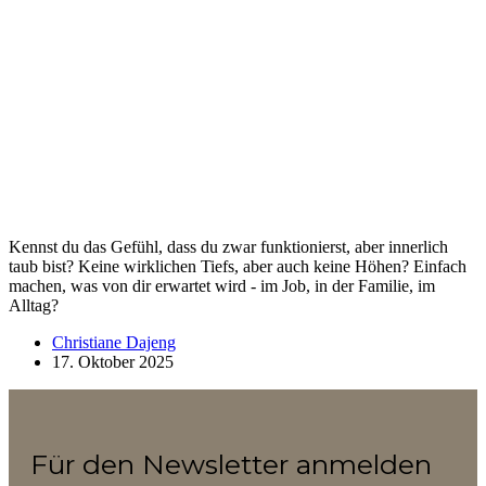
Kennst du das Gefühl, dass du zwar funktionierst, aber innerlich
taub bist? Keine wirklichen Tiefs, aber auch keine Höhen? Einfach
machen, was von dir erwartet wird - im Job, in der Familie, im
Alltag?
Christiane Dajeng
17. Oktober 2025
Für den Newsletter anmelden