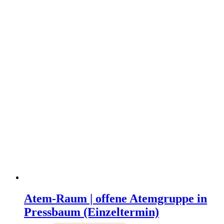
Atem-Raum | offene Atemgruppe in
Pressbaum (Einzeltermin)