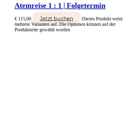
Atemreise 1 : 1 | Folgetermin
Jetzt buchen
€
115,00
Dieses Produkt weist
mehrere Varianten auf. Die Optionen können auf der
Produktseite gewählt werden