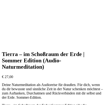
Tierra – im Schoßraum der Erde |
Sommer Edition (Audio-
Naturmeditation)
€
27,00
Deine Naturmeditation als Audioreise für draußen. Für dich, wenn
du dir bewusste und sinnliche Zeit in der Natur schenken möchtest –
zum Auftanken, Durchatmen und Rückverbinden mit dir selbst und
der Erde. Sommer-Edition.