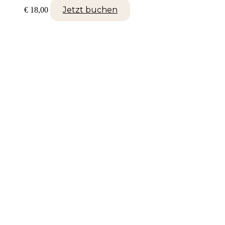
Jetzt buchen
€
18,00