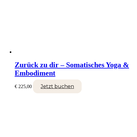
Zurück zu dir – Somatisches Yoga &
Embodiment
Jetzt buchen
€
225,00